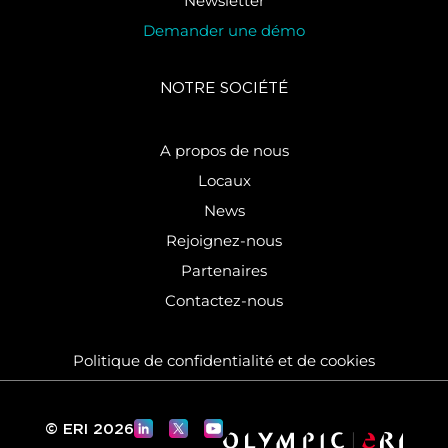
Newsletter
Demander une démo
NOTRE SOCIÉTÉ
A propos de nous
Locaux
News
Rejoignez-nous
Partenaires
Contactez-nous
Politique de confidentialité et de cookies
© ERI 2026