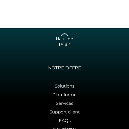
Haut de
page
NOTRE OFFRE
Solutions
Plateforme
Services
Support client
FAQs