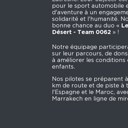
pour le sport automobile et
d'aventure à un engageme
solidarité et l'humanité. 
bonne chance au duo «
Le
Désert - Team 0062
» !
Notre équipage participer
sur leur parcours, de dons
à améliorer les conditions 
enfants.
Nos pilotes se préparent 
km de route et de piste à 
l'Espagne et le Maroc, avec
Marrakech en ligne de mir