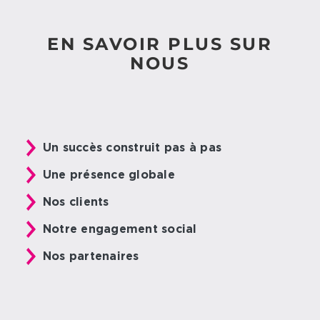
EN SAVOIR PLUS SUR
NOUS
Un succès construit pas à pas
Une présence globale
Nos clients
Notre engagement social
Nos partenaires