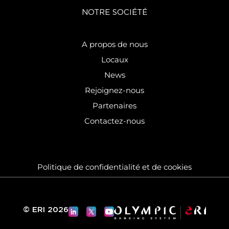
NOTRE SOCIÉTÉ
A propos de nous
Locaux
News
Rejoignez-nous
Partenaires
Contactez-nous
Politique de confidentialité et de cookies
© ERI 2026