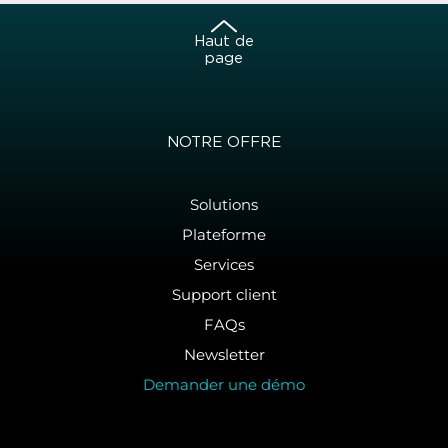
Haut de
page
NOTRE OFFRE
Solutions
Plateforme
Services
Support client
FAQs
Newsletter
Demander une démo