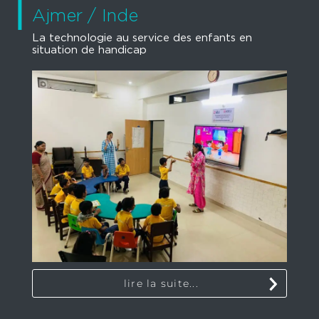
Ajmer / Inde
La technologie au service des enfants en
situation de handicap
lire la suite...