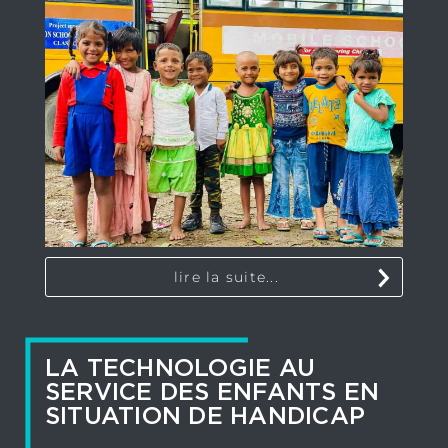
lire la suite...
LA TECHNOLOGIE AU
SERVICE DES ENFANTS EN
SITUATION DE HANDICAP