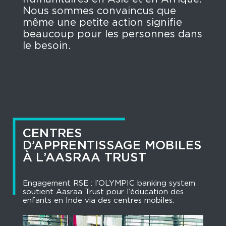
Nous sommes convaincus que
même une petite action signifie
beaucoup pour les personnes dans
le besoin.
CENTRES
D’APPRENTISSAGE MOBILES
À L’AASRAA TRUST
Engagement RSE : l’OLYMPIC banking system
soutient Aasraa Trust pour l’éducation des
enfants en Inde via des centres mobiles.