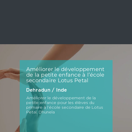
Améliorer le développement
de la petite enfance à l’école
secondaire Lotus Petal
Dehradun / Inde
Améliorer le développement de la
petite enfance pour les élèves du
primaire à l’école secondaire de Lotus
Petal, Dhunela