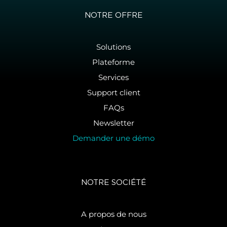
NOTRE OFFRE
Solutions
Plateforme
Services
Support client
FAQs
Newsletter
Demander une démo
NOTRE SOCIÉTÉ
A propos de nous