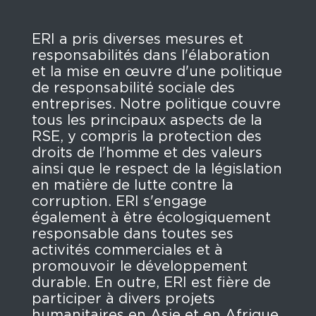
ERI a pris diverses mesures et
responsabilités dans l'élaboration
et la mise en œuvre d'une politique
de responsabilité sociale des
entreprises. Notre politique couvre
tous les principaux aspects de la
RSE, y compris la protection des
droits de l'homme et des valeurs
ainsi que le respect de la législation
en matière de lutte contre la
corruption. ERI s'engage
également à être écologiquement
responsable dans toutes ses
activités commerciales et à
promouvoir le développement
durable. En outre, ERI est fière de
participer à divers projets
humanitaires en Asie et en Afrique.