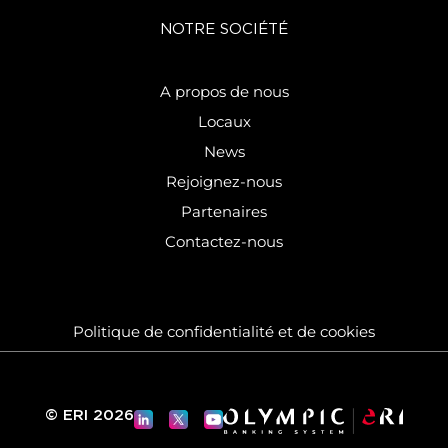
NOTRE SOCIÉTÉ
A propos de nous
Locaux
News
Rejoignez-nous
Partenaires
Contactez-nous
Politique de confidentialité et de cookies
© ERI 2026