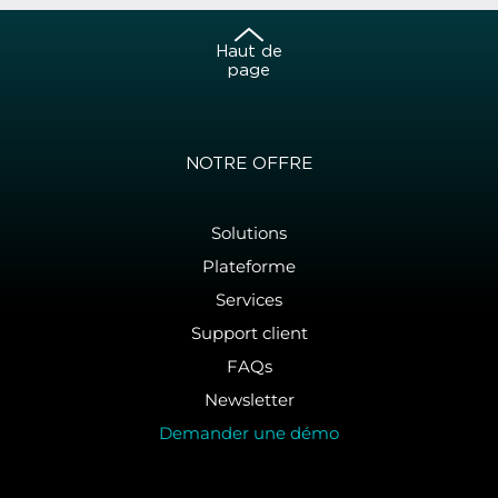
Haut de
page
NOTRE OFFRE
Solutions
Plateforme
Services
Support client
FAQs
Newsletter
Demander une démo