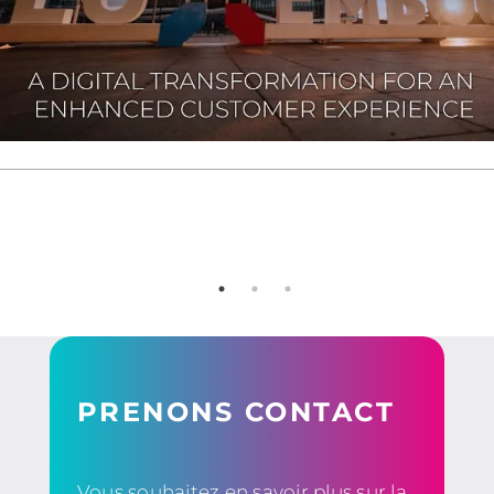
PRENONS CONTACT
Vous souhaitez en savoir plus sur la