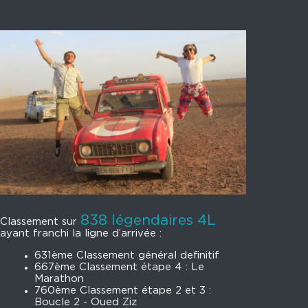
838 légendaires 4L
Classement sur
ayant franchi la ligne d’arrivée :
631ème Classement général definitif
667ème Classement étape 4 : Le
Marathon
760ème Classement étape 2 et 3 :
Boucle 2 - Oued Ziz