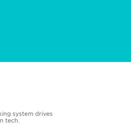
king system drives
n tech.