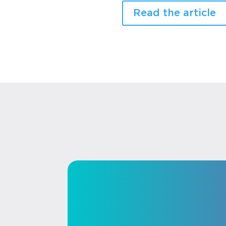
Read the article