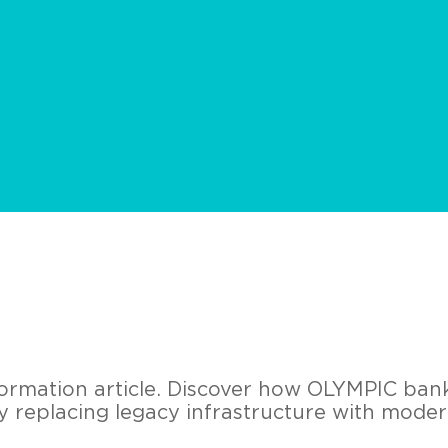
ormation article. Discover how OLYMPIC ban
y replacing legacy infrastructure with moder