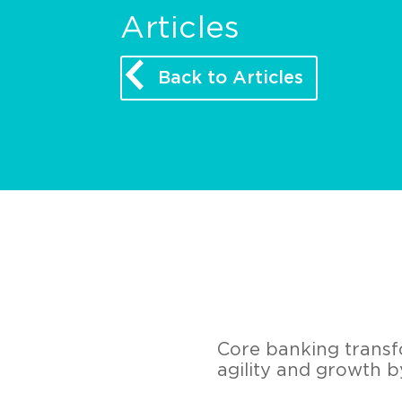
Articles
Back to Articles
Core banking transf
agility and growth b