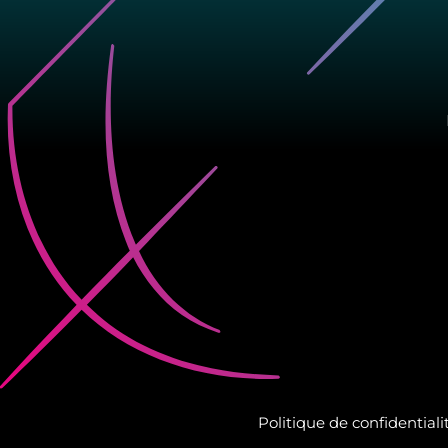
Politique de confidentiali