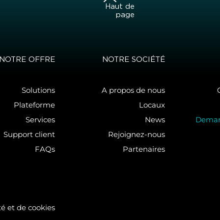
Haut de
page
NOTRE OFFRE
NOTRE SOCIÉTÉ
Solutions
A propos de nous
Plateforme
Locaux
Services
News
Deman
Support client
Rejoignez-nous
FAQs
Partenaires
té et de cookies