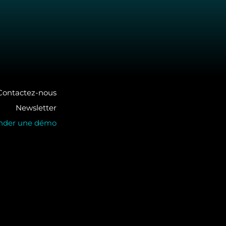
Contactez-nous
Newsletter
der une démo