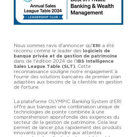
Nous sommes ravis d'annoncer qu'
ERI
a été
reconnu comme le leader des
logiciels de
banque privée et de gestion de patrimoine
dans de l'édition 2024 de l'
IBS Intelligence
Sales League Table (SLT)
. Cette
reconnaissance souligne notre engagement à
fournir des solutions bancaires de premier plan
adaptées aux besoins de la clientèle en gestion
de fortune.
La plateforme OLYMPIC Banking System d'ERI
offre aux banques une combinaison unique de
technologies de pointe combinée à une
compréhension approfondie des exigences du
secteur de la gestion de patrimoine. Cela leur
permet de lancer plus rapidement des produits
innovants pour répondre aux attentes