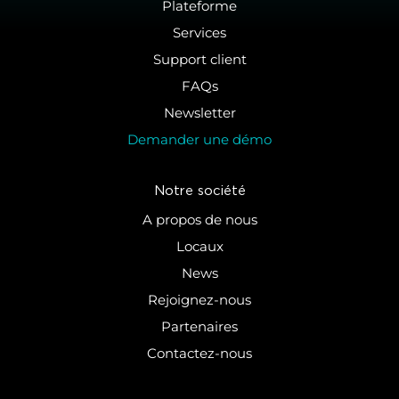
Plateforme
Services
Support client
FAQs
Newsletter
Demander une démo
Notre société
A propos de nous
Locaux
News
Rejoignez-nous
Partenaires
Contactez-nous