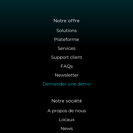
Notre offre
Solutions
Plateforme
Services
Support client
FAQs
Newsletter
Demander une démo
Notre société
A propos de nous
Locaux
News