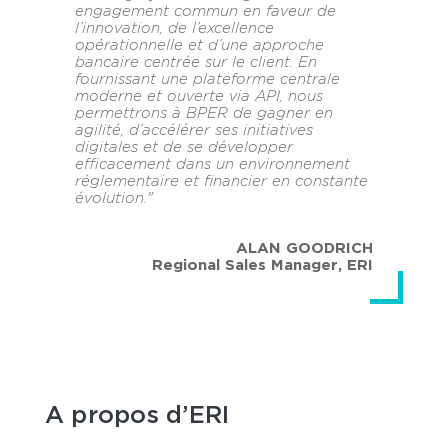
engagement commun en faveur de
l’innovation, de l’excellence
opérationnelle et d’une approche
bancaire centrée sur le client. En
fournissant une plateforme centrale
moderne et ouverte via API, nous
permettrons à BPER de gagner en
agilité, d’accélérer ses initiatives
digitales et de se développer
efficacement dans un environnement
réglementaire et financier en constante
évolution."
ALAN GOODRICH
Regional Sales Manager
,
ERI
A propos d’ERI