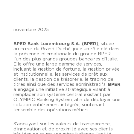
novembre 2025
BPER Bank Luxembourg S.A. (BPER)
, située
au cœur du Grand-Duché, joue un rôle clé dans
la présence internationale du groupe BPER,
l'un des plus grands groupes bancaires d'Italie.
Elle offre une large gamme de services,
incluant la gestion de fortune, la gestion privée
et institutionnelle, les services de prêt aux
clients, la gestion de trésorerie, le trading de
titres ainsi que des services administratifs.
BPER
a engagé une initiative stratégique visant à
remplacer son système central existant par
OLYMPIC Banking System, afin de déployer une
solution entièrement intégrée, soutenant
l’ensemble des opérations métiers.
S’appuyant sur les valeurs de transparence,
d’innovation et de proximité avec ses clients