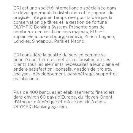
ERI est une société internationale spécialisée dans
le développement, la distribution et le support du
progiciel intégré en temps réel pour la banque, la
conservation de titres et la gestion de fortune :
OLYMPIC Banking System. Présente dans de
nombreux centres financiers majeurs, ERI est
implantée à Luxembourg, Genève, Zurich, Lugano,
Londres, Singapour, Paris et Madrid.
ERI considère la qualité de service comme sa
priorité constante et met à la disposition de ses
clients tous les éléments nécessaires à leur pleine et
entière satisfaction : conseils, gestion de projets,
analyses, développement, paramétrage, support et
maintenance.
Plus de 400 banques et établissements financiers
dans environ 60 pays d’Europe, du Moyen-Orient,
d’Afrique, d’Amérique et d’Asie ont déjà choisi
OLYMPIC Banking System.