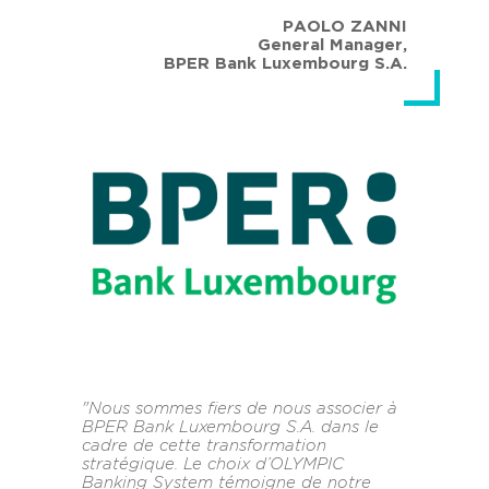
PAOLO ZANNI
General Manager
,
BPER Bank Luxembourg S.A.
"Nous sommes fiers de nous associer à
BPER Bank Luxembourg S.A. dans le
cadre de cette transformation
stratégique. Le choix d’OLYMPIC
Banking System témoigne de notre