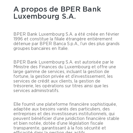
A propos de BPER Bank
Luxembourg S.A.
BPER Bank Luxembourg S.A. a été créée en février
1996 et constitue la filiale étrangère entièrement
détenue par BPER Banca S.p.A., l’un des plus grands
groupes bancaires en Italie.
BPER Bank Luxembourg S.A. est autorisée par le
Ministre des Finances du Luxembourg et offre une
large gamme de services, incluant la gestion de
fortune, la gestion privée et d’investissement, les
services de crédit aux clients, la gestion de
trésorerie, les opérations sur titres ainsi que les
services administratifs.
Elle fournit une plateforme financière sophistiquée,
adaptée aux besoins variés des particuliers, des
entreprises et des investisseurs institutionnels, qui
peuvent bénéficier d’une juridiction financière stable
et bien notée, dotée d’une législation fiscale
transparente, garantissant à la fois sécurité et