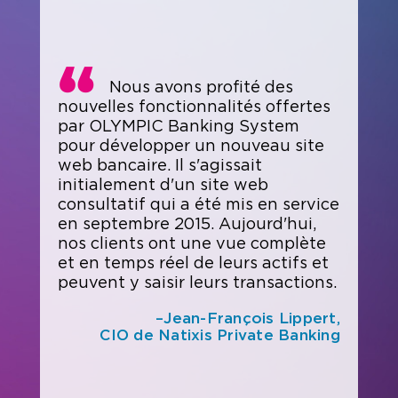
Nous avons profité des
nouvelles fonctionnalités offertes
par OLYMPIC Banking System
pour développer un nouveau site
web bancaire. Il s'agissait
initialement d'un site web
consultatif qui a été mis en service
en septembre 2015. Aujourd'hui,
nos clients ont une vue complète
et en temps réel de leurs actifs et
peuvent y saisir leurs transactions.
–Jean-François Lippert,
CIO de Natixis Private Banking