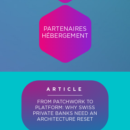
PARTENAIRES
HÉBERGEMENT
ARTICLE
FROM PATCHWORK TO
PLATFORM: WHY SWISS
PRIVATE BANKS NEED AN
ARCHITECTURE RESET