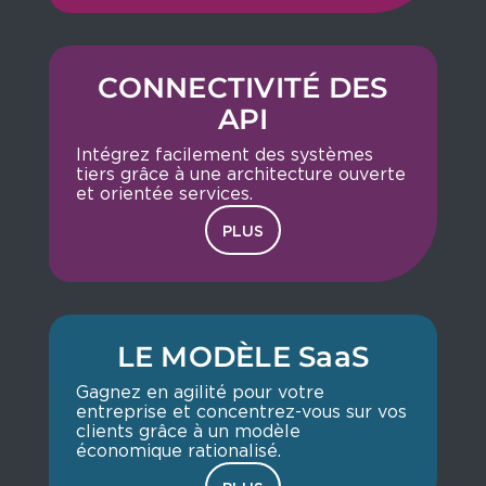
CONNECTIVITÉ DES
API
Intégrez facilement des systèmes
tiers grâce à une architecture ouverte
et orientée services.
PLUS
LE MODÈLE SaaS
Gagnez en agilité pour votre
entreprise et concentrez-vous sur vos
clients grâce à un modèle
économique rationalisé.