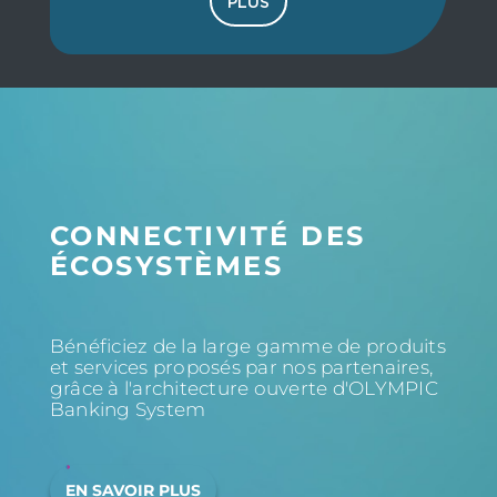
PLUS
CONNECTIVITÉ DES
ÉCOSYSTÈMES
Bénéficiez de la large gamme de produits
et services proposés par nos partenaires,
grâce à l'architecture ouverte d'OLYMPIC
Banking System
EN SAVOIR PLUS