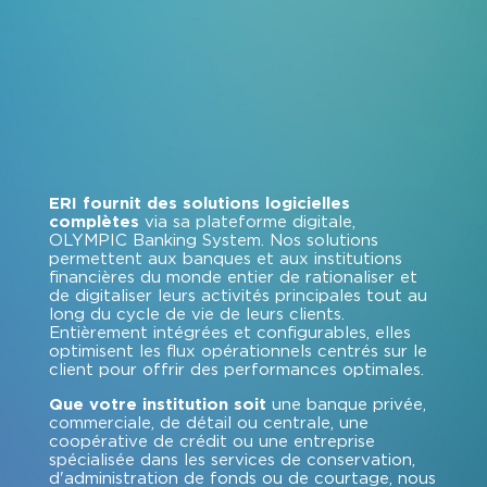
ERI fournit des solutions logicielles
complètes
via sa plateforme digitale,
OLYMPIC Banking System. Nos solutions
permettent aux banques et aux institutions
financières du monde entier de rationaliser et
de digitaliser leurs activités principales tout au
long du cycle de vie de leurs clients.
Entièrement intégrées et configurables, elles
optimisent les flux opérationnels centrés sur le
client pour offrir des performances optimales.
Que votre institution soit
une banque privée,
commerciale, de détail ou centrale, une
coopérative de crédit ou une entreprise
spécialisée dans les services de conservation,
d'administration de fonds ou de courtage, nous