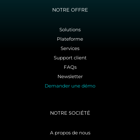
NOTRE OFFRE
Solutions
Plateforme
Services
Support client
FAQs
Newsletter
Demander une démo
NOTRE SOCIÉTÉ
A propos de nous