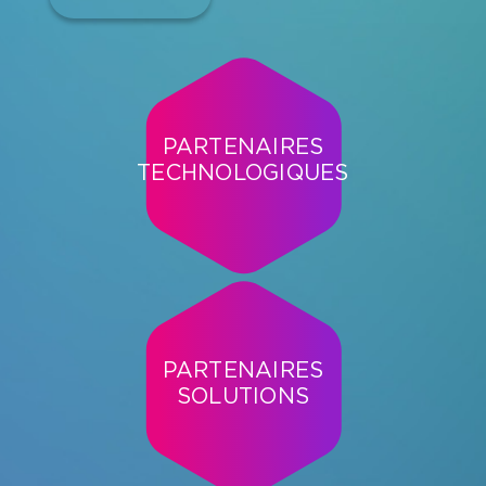
PARTENAIRES
TECHNOLOGIQUES
PARTENAIRES
SOLUTIONS