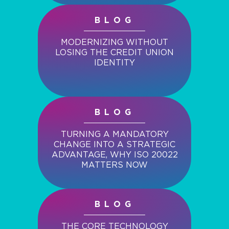
BLOG
MODERNIZING WITHOUT
LOSING THE CREDIT UNION
IDENTITY
BLOG
TURNING A MANDATORY
CHANGE INTO A STRATEGIC
ADVANTAGE, WHY ISO 20022
MATTERS NOW
BLOG
THE CORE TECHNOLOGY