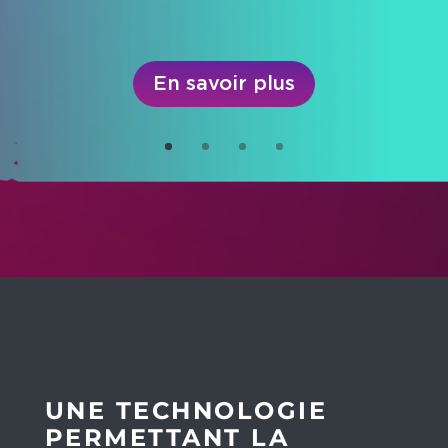
d’investissement performantes
En savoir plus
UNE TECHNOLOGIE
PERMETTANT LA