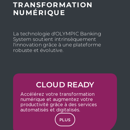
TRANSFORMATION
NUMÉRIQUE
La technologie d'OLYMPIC Banking
System soutient intrinsèquement
l'innovation grâce à une plateforme
robuste et évolutive.
CLOUD READY
Accélérez votre transformation
numérique et augmentez votre
productivité grâce à des services
automatisés et digitalisés.
PLUS