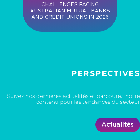
CHALLENGES FACING
AUSTRALIAN MUTUAL BANKS
AND CREDIT UNIONS IN 2026
PERSPECTIVES
Suivez nos dernières actualités et parcourez notre
contenu pour les tendances du secteur
Actualités