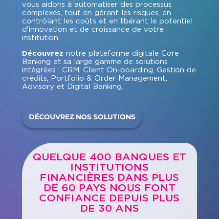
vous aidons à automatiser des processus
complexes, tout en gérant les risques, en
contrôlant les coûts et en libérant le potentiel
d'innovation et de croissance de votre
institution.
Découvrez
notre plateforme digitale Core
Banking et sa large gamme de solutions
intégrées : CRM, Client On-boarding, Gestion de
crédits, Portfolio & Order Management,
Advisory et Digital Banking.
DÉCOUVREZ NOS SOLUTIONS
QUELQUE 400 BANQUES ET
INSTITUTIONS
FINANCIÈRES DANS PLUS
DE 60 PAYS NOUS FONT
CONFIANCE DEPUIS PLUS
DE 30 ANS