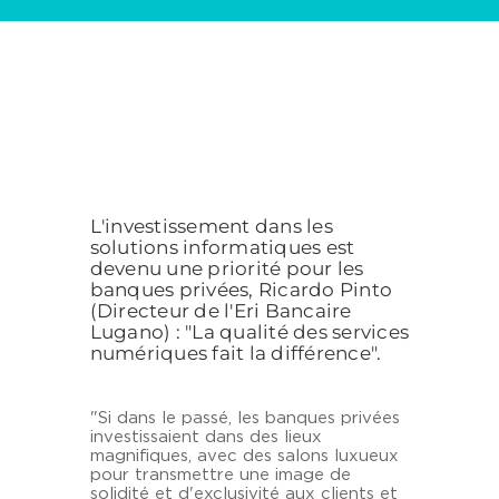
L'investissement dans les
solutions informatiques est
devenu une priorité pour les
banques privées, Ricardo Pinto
(Directeur de l'Eri Bancaire
Lugano) : "La qualité des services
numériques fait la différence".
"Si dans le passé, les banques privées
investissaient dans des lieux
magnifiques, avec des salons luxueux
pour transmettre une image de
solidité et d'exclusivité aux clients et