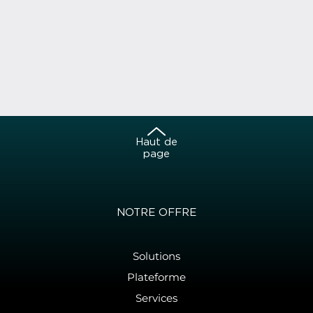
Haut de
page
NOTRE OFFRE
Solutions
Plateforme
Services