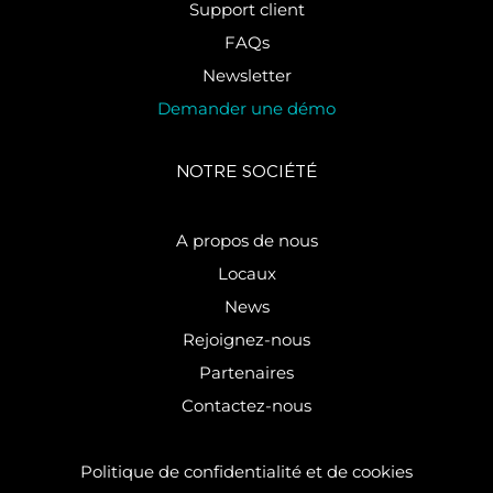
Support client
FAQs
Newsletter
Demander une démo
NOTRE SOCIÉTÉ
A propos de nous
Locaux
News
Rejoignez-nous
Partenaires
Contactez-nous
Politique de confidentialité et de cookies