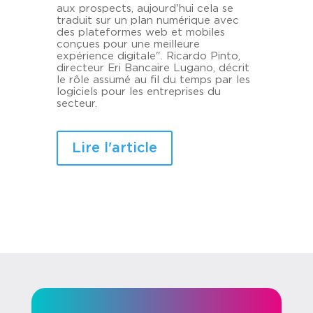
aux prospects, aujourd'hui cela se
traduit sur un plan numérique avec
des plateformes web et mobiles
conçues pour une meilleure
expérience digitale". Ricardo Pinto,
directeur Eri Bancaire Lugano, décrit
le rôle assumé au fil du temps par les
logiciels pour les entreprises du
secteur.
Lire l'article