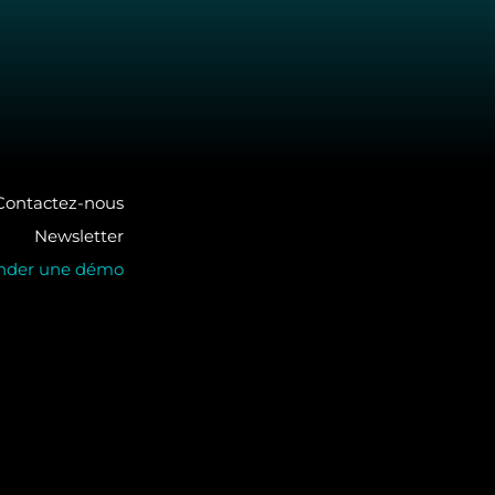
Contactez-nous
Newsletter
der une démo