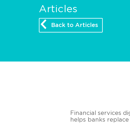
Articles
Back to Articles
Financial services 
helps banks replace 