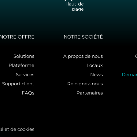
Haut de
page
NOTRE OFFRE
NOTRE SOCIÉTÉ
Solutions
A propos de nous
Plateforme
Locaux
Services
News
Deman
Support client
Rejoignez-nous
FAQs
Partenaires
té et de cookies