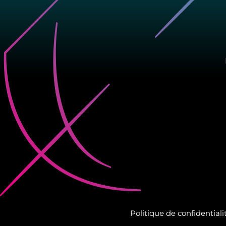
Politique de confidentiali