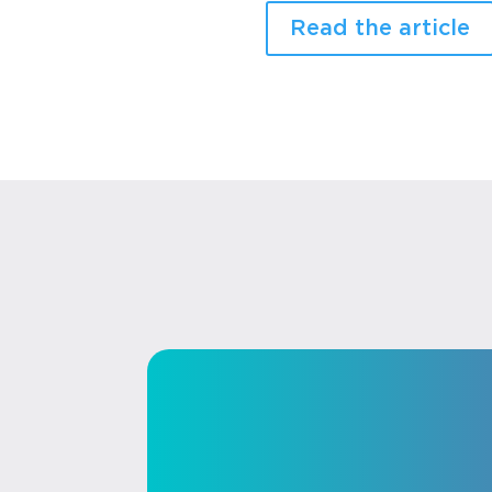
Read the article