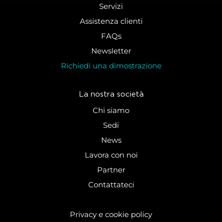
Servizi
Assistenza clienti
FAQs
Newsletter
Richiedi una dimostrazione
La nostra società
Chi siamo
Sedi
News
Lavora con noi
Partner
Contattateci
Privacy e cookie policy