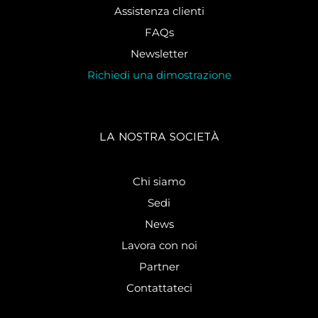
Assistenza clienti
FAQs
Newsletter
Richiedi una dimostrazione
LA NOSTRA SOCIETÀ
Chi siamo
Sedi
News
Lavora con noi
Partner
Contattateci