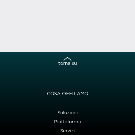
torna su
COSA OFFRIAMO
Soluzioni
Piattaforma
Servizi