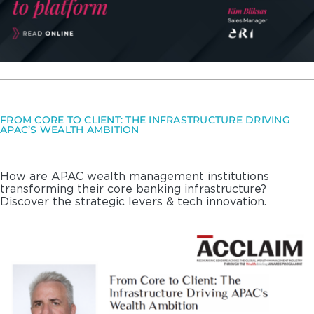
FROM CORE TO CLIENT: THE INFRASTRUCTURE DRIVING
APAC’S WEALTH AMBITION
How are APAC wealth management institutions
transforming their core banking infrastructure?
Discover the strategic levers & tech innovation.