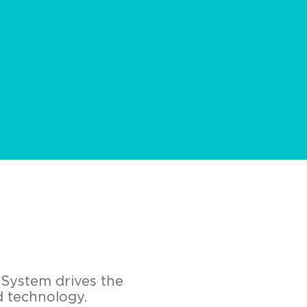
 System drives the
d technology.