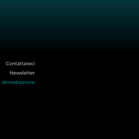
Contattateci
Newsletter
a dimostrazione