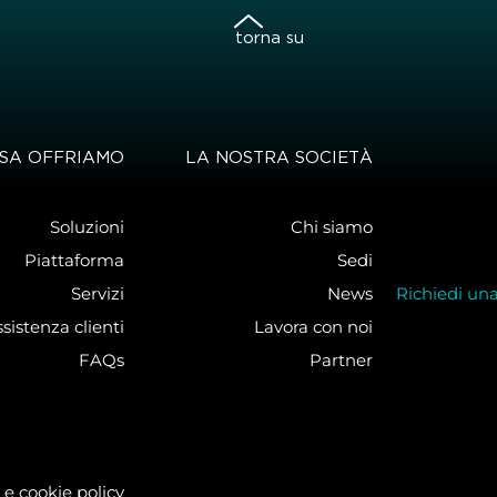
torna su
SA OFFRIAMO
LA NOSTRA SOCIETÀ
Soluzioni
Chi siamo
Piattaforma
Sedi
Servizi
News
Richiedi un
sistenza clienti
Lavora con noi
FAQs
Partner
 e cookie policy