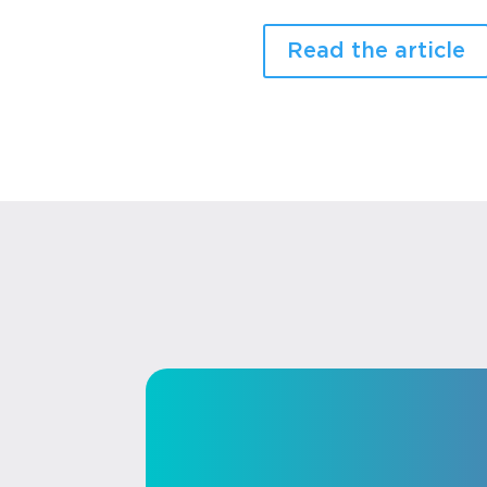
Read the article