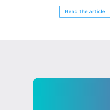
Read the article