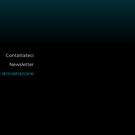
Contattateci
Newsletter
a dimostrazione