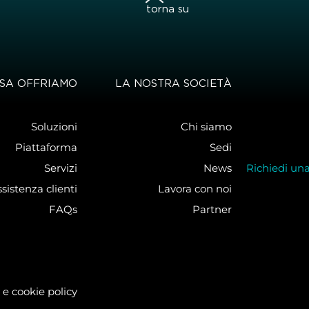
torna su
SA OFFRIAMO
LA NOSTRA SOCIETÀ
Soluzioni
Chi siamo
Piattaforma
Sedi
Servizi
News
Richiedi un
sistenza clienti
Lavora con noi
FAQs
Partner
 e cookie policy