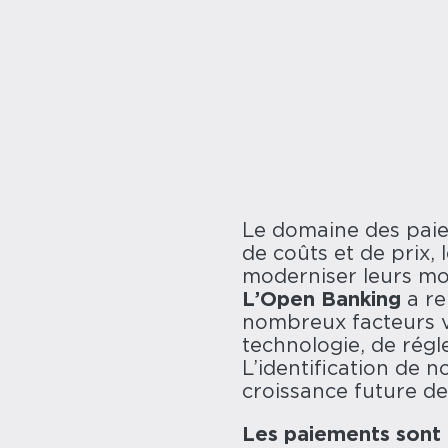
Le domaine des paie
de coûts et de prix,
moderniser leurs mo
L’Open Banking
a re
nombreux facteurs v
technologie, de régl
L’identification de 
croissance future de 
Les paiements sont