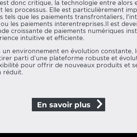
est donc critique, la technologie entre alors
et les processus. Elle est particulièrement im
tels que les paiements transfrontaliers, l'in
ou les paiements interentreprises.Il est deve
de croissante de paiements numériques inst
ience intuitive et efficiente.
un environnement en évolution constante, le
tirer parti d’une plateforme robuste et évolu
exibilité pour offrir de nouveaux produits et s
 réduit.
En savoir plus