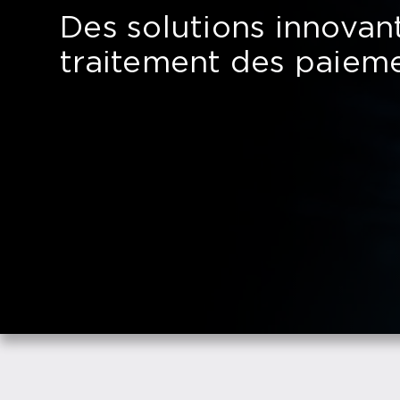
Des solutions innovan
traitement des paiem