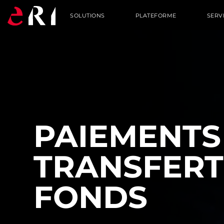
SOLUTIONS
PLATEFORME
SERV
PAIEMENTS
TRANSFERT
FONDS