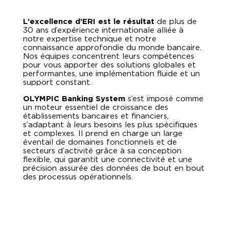
L’excellence d’ERI est le résultat
de plus de
30 ans d’expérience internationale alliée à
notre expertise technique et notre
connaissance approfondie du monde bancaire.
Nos équipes concentrent leurs compétences
pour vous apporter des solutions globales et
performantes, une implémentation fluide et un
support constant.
OLYMPIC Banking System
s’est imposé comme
un moteur essentiel de croissance des
établissements bancaires et financiers,
s’adaptant à leurs besoins les plus spécifiques
et complexes. Il prend en charge un large
éventail de domaines fonctionnels et de
secteurs d’activité grâce à sa conception
flexible, qui garantit une connectivité et une
précision assurée des données de bout en bout
des processus opérationnels.