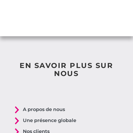
EN SAVOIR PLUS SUR
NOUS
A propos de nous
Une présence globale
Nos clients