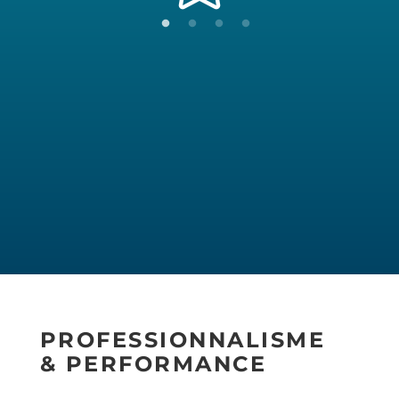
PROFESSIONNALISME
& PERFORMANCE