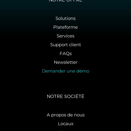
NOTRE OFFRE
Solutions
Plateforme
Services
Support client
FAQs
Newsletter
Demander une démo
NOTRE SOCIÉTÉ
A propos de nous
Locaux