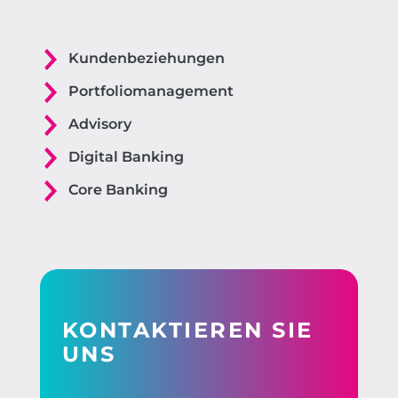
Kundenbeziehungen
Portfoliomanagement
Advisory
Digital Banking
Core Banking
KONTAKTIEREN SIE
UNS