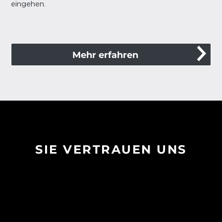
ein­ge­hen.
Mehr erfahren
SIE VERTRAUEN UNS