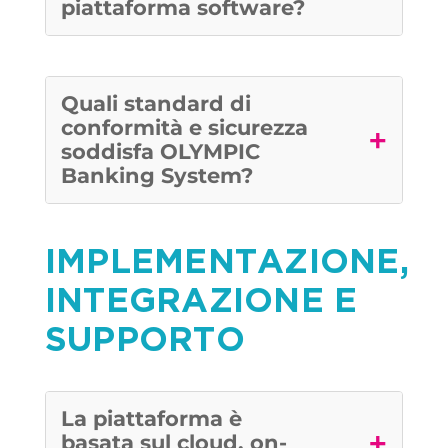
piattaforma software?
Quali standard di
conformità e sicurezza
+
soddisfa OLYMPIC
Banking System?
IMPLEMENTAZIONE,
INTEGRAZIONE E
SUPPORTO
La piattaforma è
+
basata sul cloud, on-