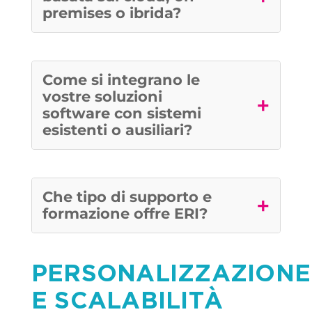
premises o ibrida?
Come si integrano le
vostre soluzioni
+
software con sistemi
esistenti o ausiliari?
Che tipo di supporto e
+
formazione offre ERI?
PERSONALIZZAZIONE
E SCALABILITÀ