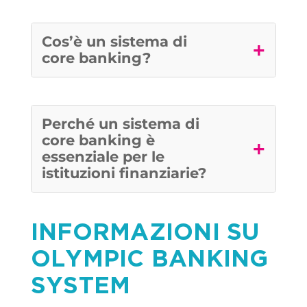
Cos’è un sistema di
+
core banking?
Perché un sistema di
core banking è
+
essenziale per le
istituzioni finanziarie?
INFORMAZIONI SU
OLYMPIC BANKING
SYSTEM