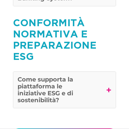
CONFORMITÀ
NORMATIVA E
PREPARAZIONE
ESG
Come supporta la
piattaforma le
+
iniziative ESG e di
sostenibilità?