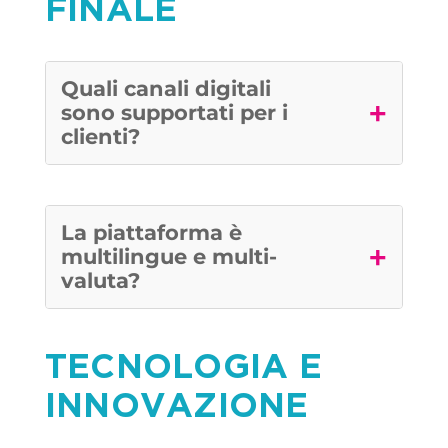
FINALE
Quali canali digitali
+
sono supportati per i
clienti?
La piattaforma è
+
multilingue e multi-
valuta?
TECNOLOGIA E
INNOVAZIONE