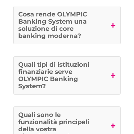
Cosa rende OLYMPIC
Banking System una
+
soluzione di core
banking moderna?
Quali tipi di istituzioni
finanziarie serve
+
OLYMPIC Banking
System?
Quali sono le
funzionalità principali
+
della vostra