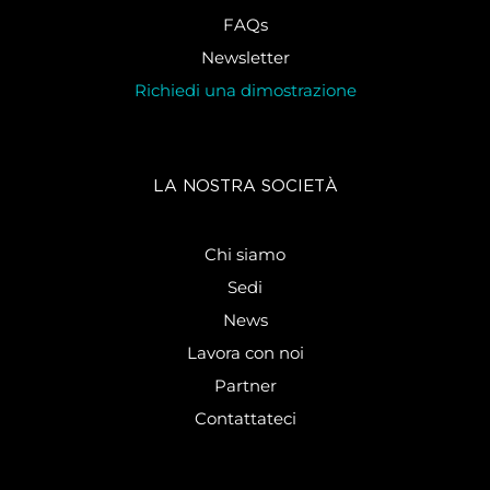
FAQs
Newsletter
Richiedi una dimostrazione
LA NOSTRA SOCIETÀ
Chi siamo
Sedi
News
Lavora con noi
Partner
Contattateci