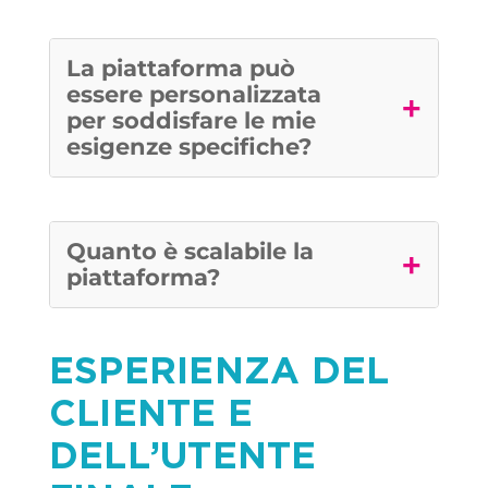
La piattaforma può
essere personalizzata
+
per soddisfare le mie
esigenze specifiche?
Quanto è scalabile la
+
piattaforma?
ESPERIENZA DEL
CLIENTE E
DELL’UTENTE