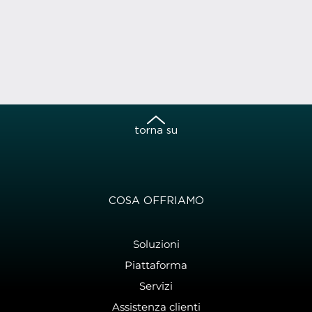
torna su
COSA OFFRIAMO
Soluzioni
Piattaforma
Servizi
Assistenza clienti